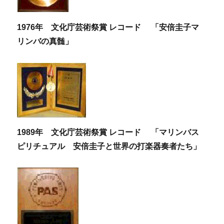
1976年 文化庁芸術祭賞 レコード 「安倍圭子マ
リンバの真髄」
1989年 文化庁芸術祭賞 レコード 「マリンバス
ピリチュアル 安倍圭子と世界の打楽器奏者たち」