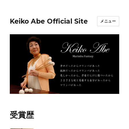
Keiko Abe Official Site
メニュー
受賞歴