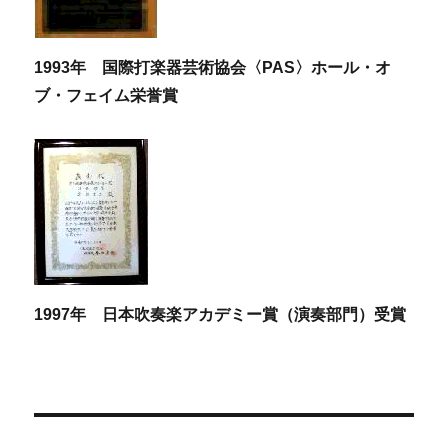
1993年 国際打楽器芸術協会〈PAS〉ホール・オ
ブ・フェイム栄誉賞
1997年 日本吹奏楽アカデミー賞（演奏部門）受賞