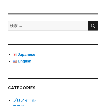
検
検
索
索:
Japanese
English
CATEGORIES
プロフィール