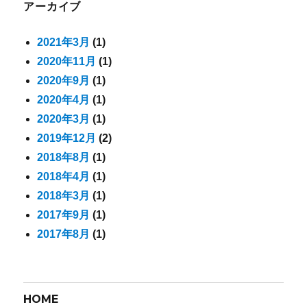
アーカイブ
2021年3月
(1)
2020年11月
(1)
2020年9月
(1)
2020年4月
(1)
2020年3月
(1)
2019年12月
(2)
2018年8月
(1)
2018年4月
(1)
2018年3月
(1)
2017年9月
(1)
2017年8月
(1)
HOME