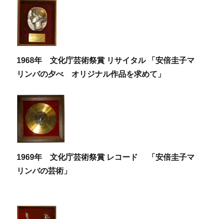
1968年 文化庁芸術祭賞 リサイタル 「安倍圭子マ
リンバの夕べ オリジナル作品を求めて」
1969年 文化庁芸術祭賞 レコード 「安倍圭子マ
リンバの芸術」