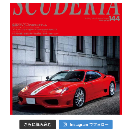
さらに読み込む
Instagram でフォロー