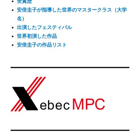
受賞歴
安倍圭子が指導した世界のマスタークラス（大学
名）
出演したフェスティバル
世界初演した作品
安倍圭子の作品リスト