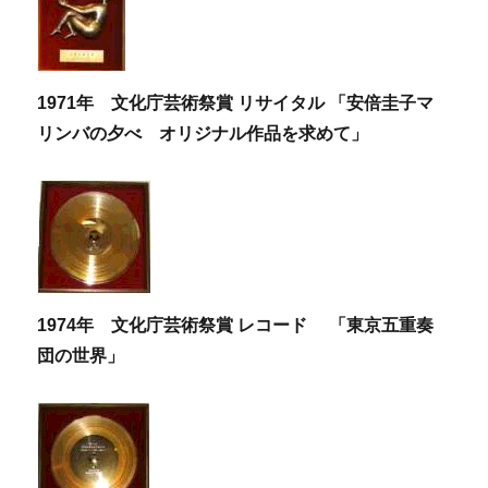
1971年 文化庁芸術祭賞 リサイタル 「安倍圭子マ
リンバの夕べ オリジナル作品を求めて」
1974年 文化庁芸術祭賞 レコード 「東京五重奏
団の世界」