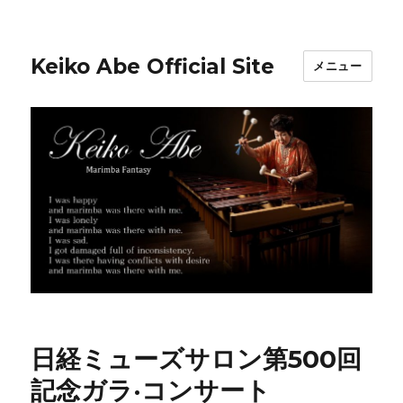
Keiko Abe Official Site
メニュー
日経ミューズサロン第500回
記念ガラ·コンサート