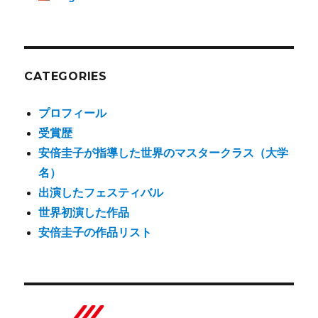
CATEGORIES
プロフィール
受賞歴
安倍圭子が指導した世界のマスタークラス（大学
名）
出演したフェスティバル
世界初演した作品
安倍圭子の作品リスト