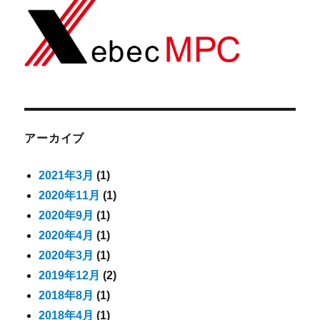
アーカイブ
2021年3月
(1)
2020年11月
(1)
2020年9月
(1)
2020年4月
(1)
2020年3月
(1)
2019年12月
(2)
2018年8月
(1)
2018年4月
(1)