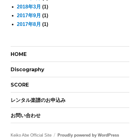
2018年3月
(1)
2017年9月
(1)
2017年8月
(1)
HOME
Discography
SCORE
レンタル楽譜のお申込み
お問い合わせ
Keiko Abe Official Site
Proudly powered by WordPress